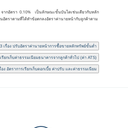
จากอัตรา 0.10% เป็นลักษณะขั้นบันไดเช่นเดียวกับหลัก
ในอัตราตามที่ได้ทำข้อตกลงอัตราค่านายหน้ากับลูกค้าตาม