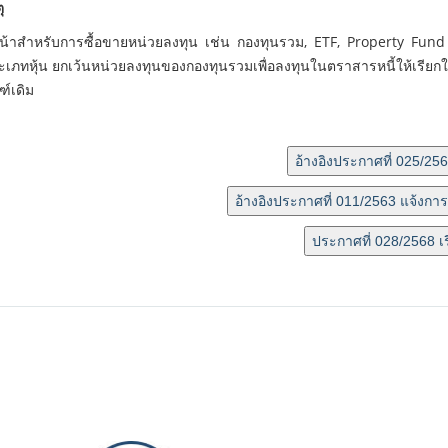
ุ
น้าสำหรับการซื้อขายหน่วยลงทุน เช่น กองทุนรวม, ETF, Property Fund 
ะเภทหุ้น ยกเว้นหน่วยลงทุนของกองทุนรวมเพื่อลงทุนในตราสารหนี้ให้เรียก
ฑ์เดิม