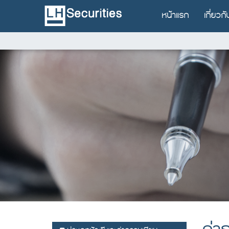
หน้าแรก
เกี่ยวก