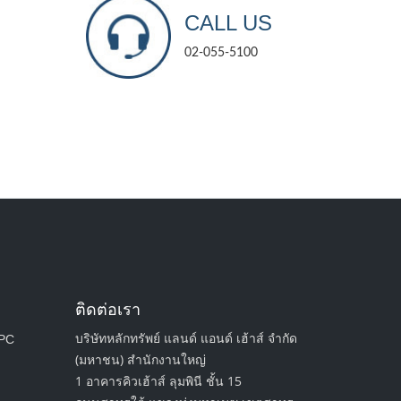
CALL US
02-055-5100
ติดต่อเรา
บริษัทหลักทรัพย์ แลนด์ แอนด์ เฮ้าส์ จำกัด
 PC
ubject
(มหาชน) สำนักงานใหญ่
1 อาคารคิวเฮ้าส์ ลุมพินี ชั้น 15