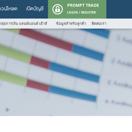
PROMPT TRADE
าวน์โหลด
เปิดบัญชี
LOGIN / REGISTER
ลุ่มการเงิน แลนด์แอนด์ เฮ้าส์
ข้อมูลสำหรับลูกค้า
ติดต่อเรา