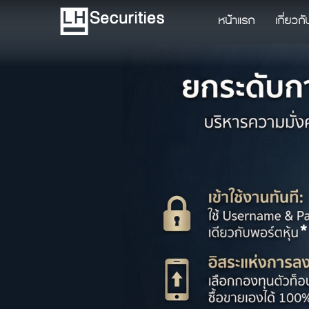
หน้าแรก
เกี่ยวก