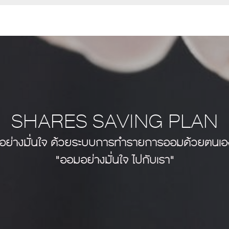
SHARES SAVING PLAN
้นอย่างมั่นใจ ด้วยระบบการทำรายการออมด้วยตนเอง
"ออมอย่างมั่นใจ ไปกับเรา"