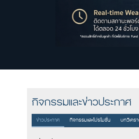
กิจกรรมและข่าวประกาศ
ข่าวประกาศ
กิจกรรมและโปรโมชั่น
บทวิเคราะ