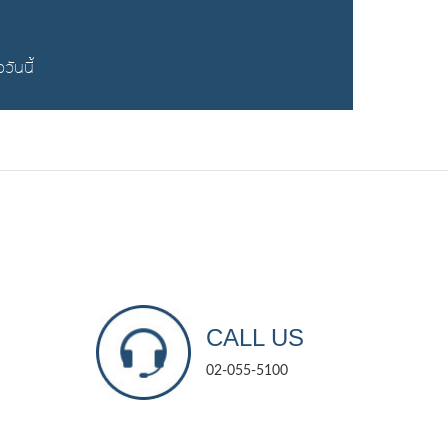
วันนี้
CALL US
02-055-5100