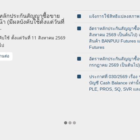
หลักประกันสัญญาซื้อขาย
แจ้งการใช้สิทธิแปลงสภาพ 
้า (มีผลบังคับใช้ตั้งแต่วันที่
.
อัตราหลักประกันสัญญาซื้อขา
สิงหาคม 2569 เป็นต้นไป) 
คับใช้ ตั้งแต่วันที่ 11 สิงหาคม 2569
สินค้า BANPUU Futures แ
ไป
Futures
่านต่อ
อัตราหลักประกันสัญญาซื้อขา
กรกฎาคม 2569 เป็นต้นไป)
ประกาศที่ 030/2569 เรื่อง 
บัญชี Cash Balance เท่าน
PLE, PROS, SQ, SVR แล